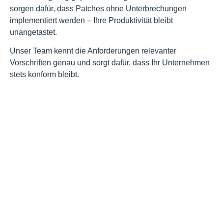
sorgen dafür, dass Patches ohne Unterbrechungen
implementiert werden – Ihre Produktivität bleibt
unangetastet.
Unser Team kennt die Anforderungen relevanter
Vorschriften genau und sorgt dafür, dass Ihr Unternehmen
stets konform bleibt.