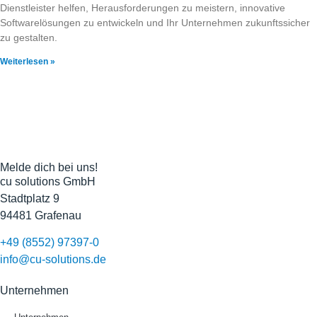
Dienstleister helfen, Herausforderungen zu meistern, innovative
Softwarelösungen zu entwickeln und Ihr Unternehmen zukunftssicher
zu gestalten.
Weiterlesen »
Melde dich bei uns!
cu solutions GmbH
Stadtplatz 9
94481 Grafenau
+49 (8552) 97397-0
info@cu-solutions.de
Unternehmen