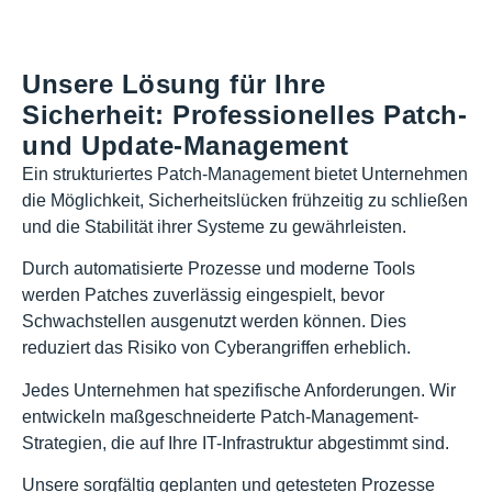
Unsere Lösung für Ihre
Sicherheit: Professionelles Patch-
und Update-Management
Ein strukturiertes Patch-Management bietet Unternehmen
die Möglichkeit, Sicherheitslücken frühzeitig zu schließen
und die Stabilität ihrer Systeme zu gewährleisten.
Durch automatisierte Prozesse und moderne Tools
werden Patches zuverlässig eingespielt, bevor
Schwachstellen ausgenutzt werden können. Dies
reduziert das Risiko von Cyberangriffen erheblich.
Jedes Unternehmen hat spezifische Anforderungen. Wir
entwickeln maßgeschneiderte Patch-Management-
Strategien, die auf Ihre IT-Infrastruktur abgestimmt sind.
Unsere sorgfältig geplanten und getesteten Prozesse