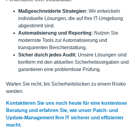
Maßgeschneiderte Strategien:
Wir entwickeln
individuelle Lösungen, die auf Ihre IT-Umgebung
abgestimmt sind.
Automatisierung und Reporting:
Nutzen Sie
modernste Tools zur Automatisierung und
transparenten Berichterstattung.
Sicher durch jedes Audit:
Unsere Lösungen sind
konform mit den aktuellen Sicherheitsvorgaben und
garantieren eine problemlose Prüfung.
Warten Sie nicht, bis Sicherheitslücken zu einem Risiko
werden.
Kontaktieren Sie uns noch heute für eine kostenlose
Beratung und erfahren Sie, wie unser Patch- und
Update-Management Ihre IT sicherer und effizienter
macht.