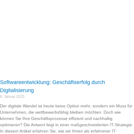
Softwareentwicklung: Geschäftserfolg durch
Digitalisierung
9. Januar 2025
Der digitale Wandel ist heute keine Option mehr, sondern ein Muss für
Unternehmen, die wettbewerbsfähig bleiben möchten. Doch wie
können Sie Ihre Geschäftsprozesse effizient und nachhaltig
optimieren? Die Antwort liegt in einer maßgeschneiderten IT-Strategie.
In diesem Artikel erfahren Sie, wie wir Ihnen als erfahrener IT-