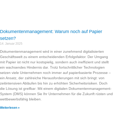
Dokumentenmanagement: Warum noch auf Papier
setzen?
14. Januar 2025
Dokumentenmanagement wird in einer zunehmend digitalisierten
Geschäftswelt zu einem entscheidenden Erfolgsfaktor. Der Umgang
mit Papier ist nicht nur kostspielig, sondern auch ineffizient und stellt
ein wachsendes Hindernis dar. Trotz fortschrittlicher Technologien
setzen viele Unternehmen noch immer auf papierbasierte Prozesse –
ein Ansatz, der zahlreiche Herausforderungen mit sich bringt: von
zeitintensiven Abläufen bis hin zu erhöhten Sicherheitsrisiken. Doch
die Lösung ist greifbar: Mit einem digitalen Dokumentenmanagement-
System (DMS) können Sie Ihr Unternehmen für die Zukunft rüsten und
wettbewerbsfähig bleiben.
Weiterlesen »