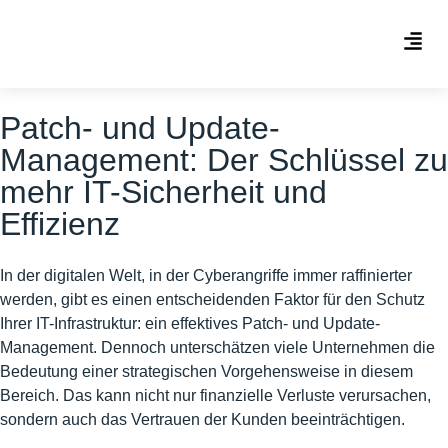
Patch- und Update-
Management: Der Schlüssel zu
mehr IT-Sicherheit und
Effizienz
In der digitalen Welt, in der Cyberangriffe immer raffinierter
werden, gibt es einen entscheidenden Faktor für den Schutz
Ihrer IT-Infrastruktur: ein effektives Patch- und Update-
Management. Dennoch unterschätzen viele Unternehmen die
Bedeutung einer strategischen Vorgehensweise in diesem
Bereich. Das kann nicht nur finanzielle Verluste verursachen,
sondern auch das Vertrauen der Kunden beeinträchtigen.