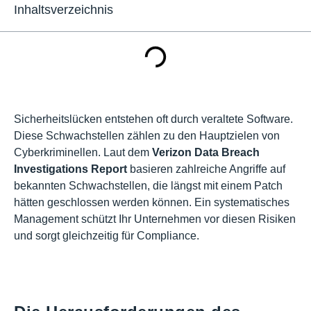
Inhaltsverzeichnis
Sicherheitslücken entstehen oft durch veraltete Software.
Diese Schwachstellen zählen zu den Hauptzielen von
Cyberkriminellen. Laut dem
Verizon Data Breach
Investigations Report
basieren zahlreiche Angriffe auf
bekannten Schwachstellen, die längst mit einem Patch
hätten geschlossen werden können. Ein systematisches
Management schützt Ihr Unternehmen vor diesen Risiken
und sorgt gleichzeitig für Compliance.