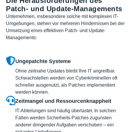
Die Herausforderungen des
Patch- und Update-Managements
Unternehmen, insbesondere solche mit komplexen IT-
Umgebungen, stehen vor mehreren Hindernissen bei der
Umsetzung eines effektiven Patch- und Update-
Managements:
Ungepatchte Systeme
Ohne zeitnahe Updates bleibt Ihre IT angreifbar.
Schwachstellen werden von Cyberkriminellen oft
schneller ausgenutzt, als Patches implementiert
werden können.
Zeitmangel und Ressourcenknappheit
IT-Abteilungen sind häufig überlastet. In solchen
Fällen werden Sicherheits-Patches zugunsten
anderer dringender Aufgaben verschoben – ein
riskantes Unterfangen.