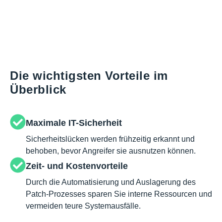
Die wichtigsten Vorteile im
Überblick
Maximale IT-Sicherheit
Sicherheitslücken werden frühzeitig erkannt und
behoben, bevor Angreifer sie ausnutzen können.
Zeit- und Kostenvorteile
Durch die Automatisierung und Auslagerung des
Patch-Prozesses sparen Sie interne Ressourcen und
vermeiden teure Systemausfälle.