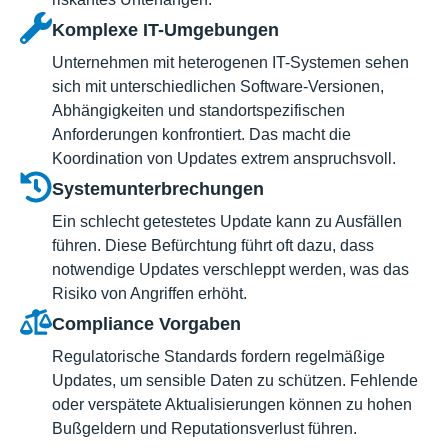
Komplexe IT-Umgebungen
Unternehmen mit heterogenen IT-Systemen sehen
sich mit unterschiedlichen Software-Versionen,
Abhängigkeiten und standortspezifischen
Anforderungen konfrontiert. Das macht die
Koordination von Updates extrem anspruchsvoll.
Systemunterbrechungen
Ein schlecht getestetes Update kann zu Ausfällen
führen. Diese Befürchtung führt oft dazu, dass
notwendige Updates verschleppt werden, was das
Risiko von Angriffen erhöht.
Compliance Vorgaben
Regulatorische Standards fordern regelmäßige
Updates, um sensible Daten zu schützen. Fehlende
oder verspätete Aktualisierungen können zu hohen
Bußgeldern und Reputationsverlust führen.