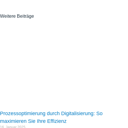
Weitere Beiträge
Prozessoptimierung durch Digitalisierung: So
maximieren Sie Ihre Effizienz
16. Januar 2025