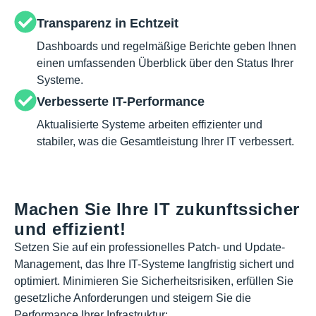
Transparenz in Echtzeit
Dashboards und regelmäßige Berichte geben Ihnen
einen umfassenden Überblick über den Status Ihrer
Systeme.
Verbesserte IT-Performance
Aktualisierte Systeme arbeiten effizienter und
stabiler, was die Gesamtleistung Ihrer IT verbessert.
Machen Sie Ihre IT zukunftssicher
und effizient!
Setzen Sie auf ein professionelles Patch- und Update-
Management, das Ihre IT-Systeme langfristig sichert und
optimiert. Minimieren Sie Sicherheitsrisiken, erfüllen Sie
gesetzliche Anforderungen und steigern Sie die
Performance Ihrer Infrastruktur: