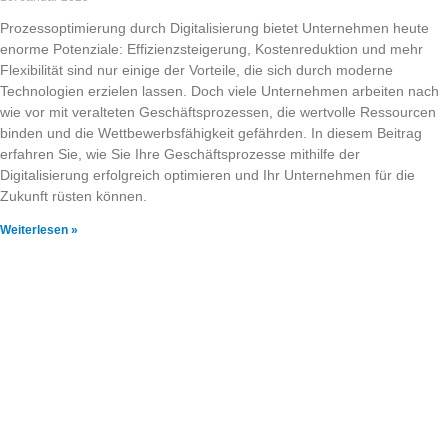
Prozessoptimierung durch Digitalisierung bietet Unternehmen heute
enorme Potenziale: Effizienzsteigerung, Kostenreduktion und mehr
Flexibilität sind nur einige der Vorteile, die sich durch moderne
Technologien erzielen lassen. Doch viele Unternehmen arbeiten nach
wie vor mit veralteten Geschäftsprozessen, die wertvolle Ressourcen
binden und die Wettbewerbsfähigkeit gefährden. In diesem Beitrag
erfahren Sie, wie Sie Ihre Geschäftsprozesse mithilfe der
Digitalisierung erfolgreich optimieren und Ihr Unternehmen für die
Zukunft rüsten können.
Weiterlesen »