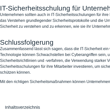
IT-Sicherheitsschulung für Untern
Unternehmen sollten auch in IT-Sicherheitsschulungen für ihr
das Verstehen grundlegender Sicherheitsprotokolle und die Um
Sicherheit zu verstehen und zu erkennen, wie sie ihr Unterne
Schlussfolgerung
Zusammenfassend lässt sich sagen, dass die IT-Sicherheit ein
Technologie können Schwachstellen bei Cyberangriffen sein,
Sicherheitsrichtlinien und -verfahren, die Verwendung starker
Sicherheitsschulungen für ihre Mitarbeiter investieren, um sic
schützen können.
Mit den richtigen Sicherheitsmaßnahmen können Unternehmen i
Inhaltsverzeichnis