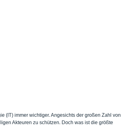
ie (IT) immer wichtiger. Angesichts der großen Zahl von
igen Akteuren zu schützen. Doch was ist die größte