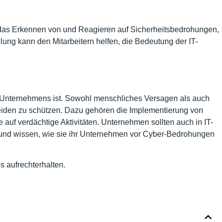
e das Erkennen von und Reagieren auf Sicherheitsbedrohungen,
ng kann den Mitarbeitern helfen, die Bedeutung der IT-
en Unternehmens ist. Sowohl menschliches Versagen als auch
iden zu schützen. Dazu gehören die Implementierung von
auf verdächtige Aktivitäten. Unternehmen sollten auch in IT-
en und wissen, wie sie ihr Unternehmen vor Cyber-Bedrohungen
 aufrechterhalten.