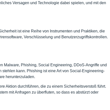
chliches Versagen und Technologie dabei spielen, und mit den
Sicherheit ist eine Reihe von Instrumenten und Praktiken, die
ensoftware, Verschlüsselung und Benutzerzugriffskontrollen.
n Malware, Phishing, Social Engineering, DDoS-Angriffe und
 stehlen kann. Phishing ist eine Art von Social-Engineering-
ware herunterzuladen.
re Aktion durchführen, die zu einem Sicherheitsverstoß führt.
tem mit Anfragen zu überfluten, so dass es abstürzt oder