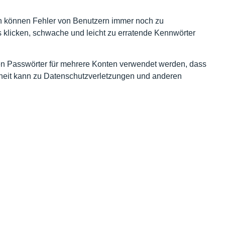
en können Fehler von Benutzern immer noch zu
s klicken, schwache und leicht zu erratende Kennwörter
ben Passwörter für mehrere Konten verwendet werden, dass
erheit kann zu Datenschutzverletzungen und anderen