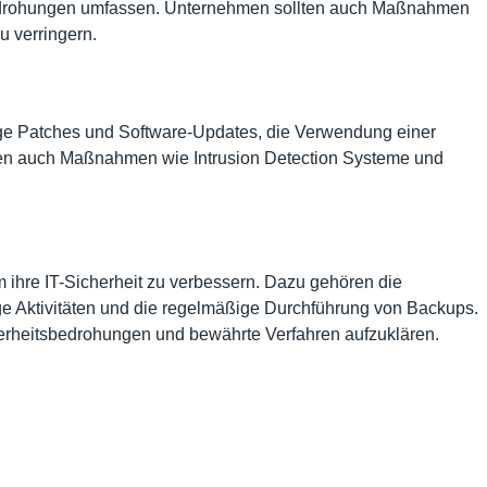
tsbedrohungen umfassen. Unternehmen sollten auch Maßnahmen
u verringern.
e Patches und Software-Updates, die Verwendung einer
lten auch Maßnahmen wie Intrusion Detection Systeme und
ihre IT-Sicherheit zu verbessern. Dazu gehören die
ge Aktivitäten und die regelmäßige Durchführung von Backups.
herheitsbedrohungen und bewährte Verfahren aufzuklären.