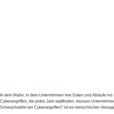
In dem Maße, in dem Unternehmen ihre Daten und Abläufe ins Int
Cyberangriffen, die jedes Jahr stattfinden, müssen Unternehm
Schwachstelle bei Cyberangriffen? Ist es menschliches Versag