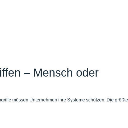
iffen – Mensch oder
angriffe müssen Unternehmen ihre Systeme schützen. Die größte