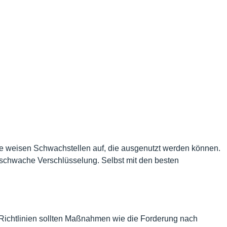
e weisen Schwachstellen auf, die ausgenutzt werden können.
schwache Verschlüsselung. Selbst mit den besten
 Richtlinien sollten Maßnahmen wie die Forderung nach