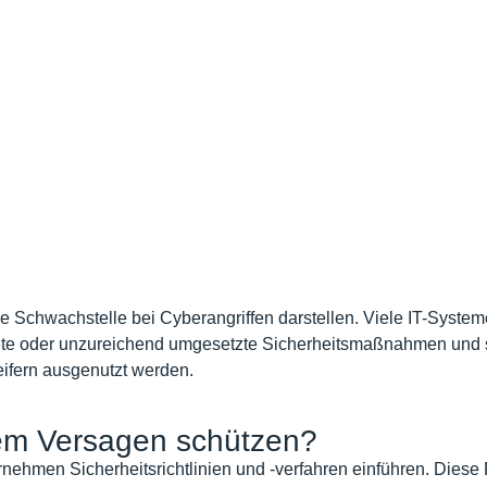
Schwachstelle bei Cyberangriffen darstellen. Viele IT-System
tete oder unzureichend umgesetzte Sicherheitsmaßnahmen und 
ifern ausgenutzt werden.
em Versagen schützen?
nehmen Sicherheitsrichtlinien und -verfahren einführen. Diese