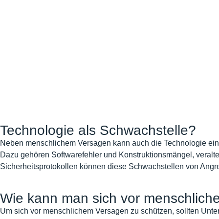
Technologie als Schwachstelle?
Neben menschlichem Versagen kann auch die Technologie eine 
Dazu gehören Softwarefehler und Konstruktionsmängel, veral
Sicherheitsprotokollen können diese Schwachstellen von Angre
Wie kann man sich vor menschlich
Um sich vor menschlichem Versagen zu schützen, sollten Unter