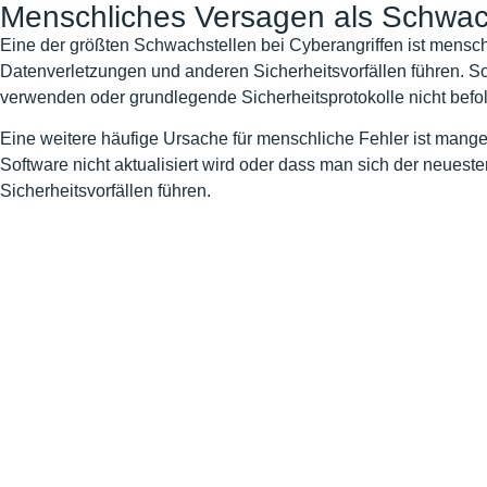
Menschliches Versagen als Schwac
Eine der größten Schwachstellen bei Cyberangriffen ist mens
Datenverletzungen und anderen Sicherheitsvorfällen führen. So
verwenden oder grundlegende Sicherheitsprotokolle nicht befo
Eine weitere häufige Ursache für menschliche Fehler ist man
Software nicht aktualisiert wird oder dass man sich der neue
Sicherheitsvorfällen führen.