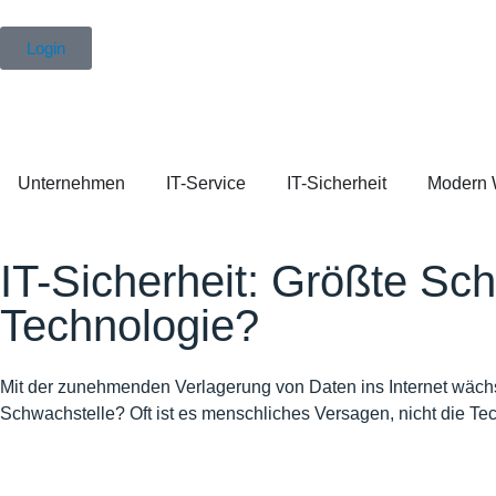
Login
Unternehmen
IT-Service
IT-Sicherheit
Modern 
IT-Sicherheit: Größte Sc
Technologie?
Mit der zunehmenden Verlagerung von Daten ins Internet wächs
Schwachstelle? Oft ist es menschliches Versagen, nicht die Te