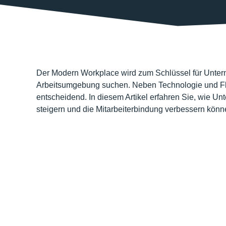
Der Modern Workplace wird zum Schlüssel für Unter
Arbeitsumgebung suchen. Neben Technologie und Flexib
entscheidend. In diesem Artikel erfahren Sie, wie U
steigern und die Mitarbeiterbindung verbessern könn