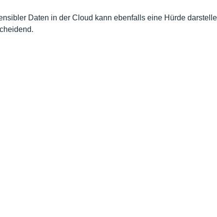
nsibler Daten in der Cloud kann ebenfalls eine Hürde darstelle
scheidend.