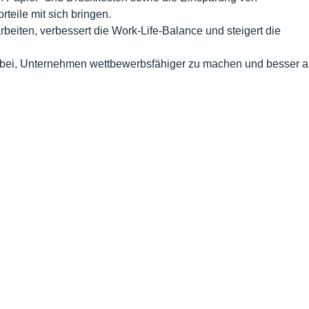
teile mit sich bringen.
rbeiten, verbessert die Work-Life-Balance und steigert die
 bei, Unternehmen wettbewerbsfähiger zu machen und besser a