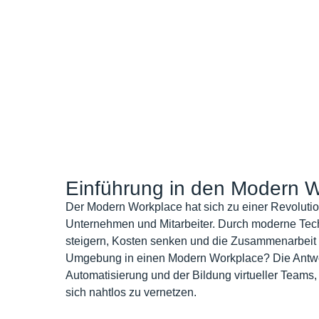
Einführung in den Modern 
Der Modern Workplace hat sich zu einer Revolution 
Unternehmen und Mitarbeiter. Durch moderne Tec
steigern, Kosten senken und die Zusammenarbeit 
Umgebung in einen Modern Workplace? Die Antwor
Automatisierung und der Bildung virtueller Teams, 
sich nahtlos zu vernetzen.