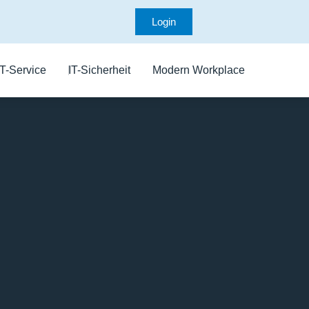
Login
IT-Service
IT-Sicherheit
Modern Workplace