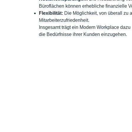
Büroflächen können erhebliche finanzielle Vor
Flexibilität:
Die Möglichkeit, von überall zu a
Mitarbeiterzufriedenheit.
Insgesamt trägt ein Modern Workplace dazu
die Bedürfnisse ihrer Kunden einzugehen.