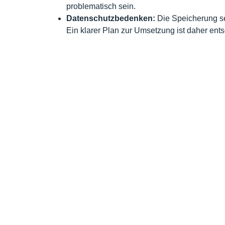
problematisch sein.
Datenschutzbedenken:
Die Speicherung se
Ein klarer Plan zur Umsetzung ist daher ent