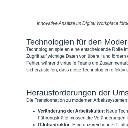
Innovative Ansätze im Digital Workplace förde
Technologien für den Mode
Technologien spielen eine entscheidende Rolle 
Zugriff auf wichtige Daten von überall und förder
Fehler, während virtuelle Teams die Zusammenarb
sicherzustellen, dass diese Technologien effektiv 
Herausforderungen der Um
Die Transformation zu modernen Arbeitssystemen 
Veränderung der Arbeitskultur:
Neue Techn
Führungskräfte müssen die Veränderungen k
IT-Infrastruktur:
Eine unzureichende IT-Infr