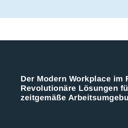
Der Modern Workplace im 
Revolutionäre Lösungen fü
zeitgemäße Arbeitsumgeb