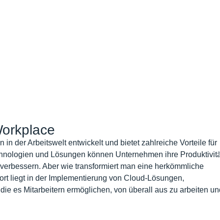
Workplace
in der Arbeitswelt entwickelt und bietet zahlreiche Vorteile für
hnologien und Lösungen können Unternehmen ihre Produktivitä
verbessern. Aber wie transformiert man eine herkömmliche
t liegt in der Implementierung von Cloud-Lösungen,
die es Mitarbeitern ermöglichen, von überall aus zu arbeiten un