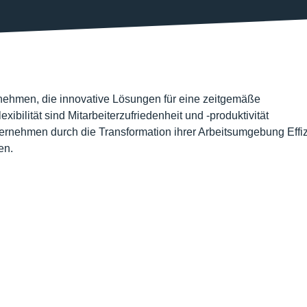
nehmen, die innovative Lösungen für eine zeitgemäße
ilität sind Mitarbeiterzufriedenheit und -produktivität
nternehmen durch die Transformation ihrer Arbeitsumgebung Effi
en.