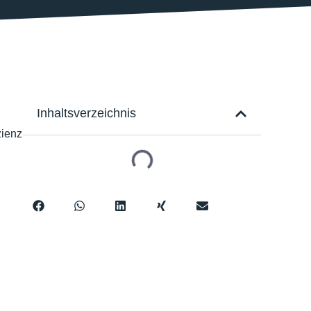
Inhaltsverzeichnis
zienz